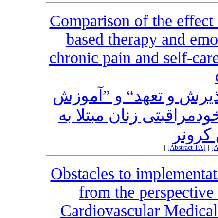
Comparison of the effect
based therapy and emot
chronic pain and self-ca
پذیرش و تعهد“ و ”آموزش
دمراقبتی زنان مبتلا به
کرونر
|
[Abstract-FA]
|
[A
Obstacles to implementat
from the perspective 
Cardiovascular Medical