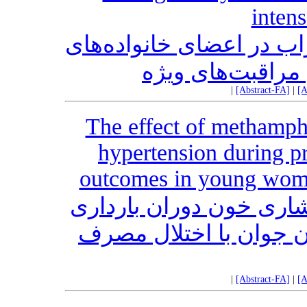
intens
اب در اعضای خانواده‌های
مراقبت‌های ویژه
|
[Abstract-FA]
|
[A
The effect of methamph
hypertension during p
outcomes in young wome
فشاری خون دوران بارداری
ن جوان با اختلال مصرف
|
[Abstract-FA]
|
[A