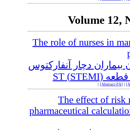
Volume 12, 
The role of nurses in m
بیماران دچار آنفارکتوس
رفتن قطعه
|
[Abstract-FA]
|
[A
The effect of ris
pharmaceutical calculation