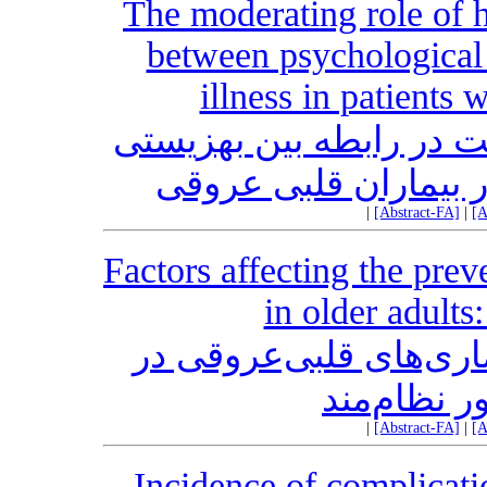
The moderating role of he
between psychological 
illness in patients 
ت در رابطه بین بهزیستی
ر بیماران قلبی عروقی
|
[Abstract-FA]
|
[A
Factors affecting the prev
in older adult
اری‌های قلبی‌عروقی در
ر نظام‌مند
|
[Abstract-FA]
|
[A
Incidence of complicatio