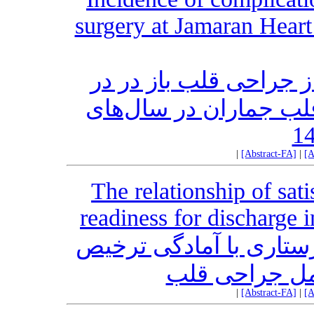
surgery at Jamaran Heart
جراحی قلب باز در در
قلب جماران در سال‌های
|
[Abstract-FA]
|
[A
The relationship of sat
readiness for discharge i
رستاری با آمادگی ترخیص
عمل جراحی قلب
|
[Abstract-FA]
|
[A