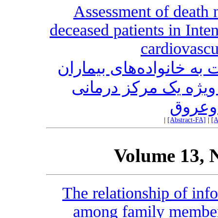
Assessment of death no
deceased patients in Inte
cardiovascu
ه خانواده‌های بیماران
یژه یک مرکز درمانی
وعروق
|
[Abstract-FA]
|
[A
Volume 13, 
The relationship of inf
among family members 