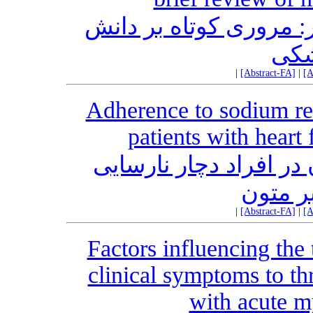
ر: مروری کوتاه بر دانش
شکی
|
[Abstract-FA]
|
[A
Adherence to sodium res
patients with heart 
در افراد دچار نارسایی
ر متون
|
[Abstract-FA]
|
[A
Factors influencing the 
clinical symptoms to th
with acute m