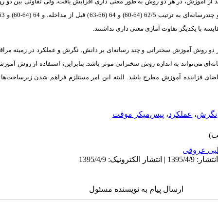
 از آموزش، در هر دو روش به طور معنی داری افزایش یافت، ولی تفاوتی بین دو روش
قایسه با یکدیگر تفاوت آماری معنی داری نداشتند.
ر دو روش آموزش سخنرانی و چند رسانه‌ای بر دانش، نگرش و عملکرد در زمینه مراقبت
ای می‌تواند به اندازه روش سخنرانی موثر باشد. بنابراین، استفاده از روش آموزشی
ضای فزاینده آموزش مطرح باشد. البته این امر مستلزم فراهم شدن زیر‌ساخت‌ها 
نگرش
،
عملکرد
،
پیس‌میکر موقت
بی عروقی
ارسال پیام به نویسنده مسئول