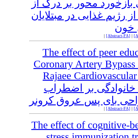
 بازخورد محور بر درک از
ز رژیم غذایی در مبتلایان
 خون
|
[Abstract-FA]
|
[A
The effect of peer educ
Coronary Artery Bypass G
Rajaee Cardiovascular
ن خانوادگی بر اضطراب
احی بای پس عروق کرونر
|
[Abstract-FA]
|
[A
The effect of cognitive-b
stress immunization tr