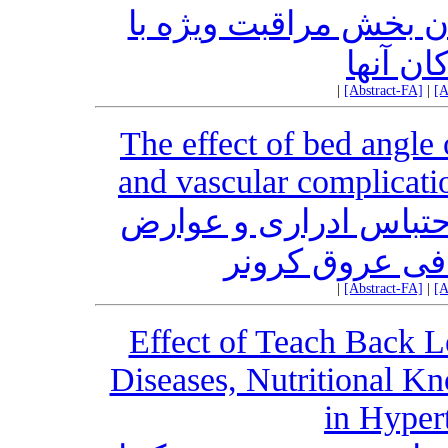
 بخش مراقبت ویژه با
ن آنها
|
[Abstract-FA]
|
[A
The effect of bed angle 
and vascular complicati
احتباس ادراری و عوارض
فی عروق کرونر
|
[Abstract-FA]
|
[A
Effect of Teach Back L
Diseases, Nutritional K
in Hyper