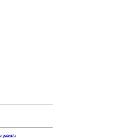
e patients