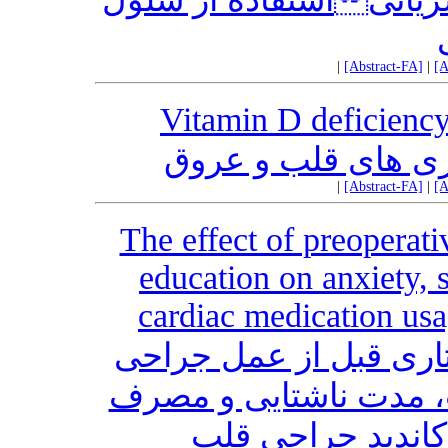
|
[Abstract-FA]
|
[A
Vitamin D deficiency
|
[Abstract-FA]
|
[A
The effect of preoperati
education on anxiety, s
cardiac medication usa
اری قبل از عمل جراحی
، مدت ناشتایی و مصرف
 کاندید جراحی قلب