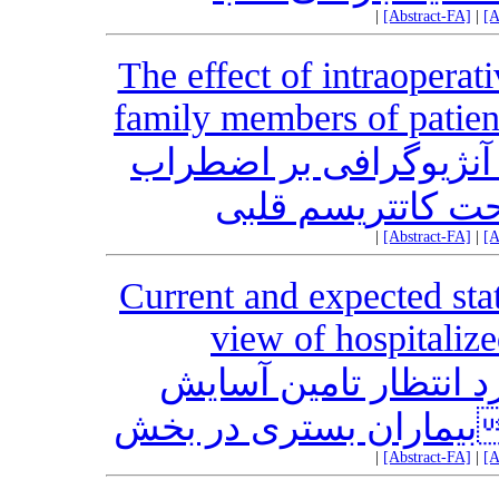
|
[Abstract-FA]
|
[A
The effect of intraoperat
family members of patien
آنژیوگرافی بر اضطراب
حت کاتتریسم قلبی
|
[Abstract-FA]
|
[A
Current and expected sta
view of hospitalize
انتظار تامین آسایش
|
[Abstract-FA]
|
[A