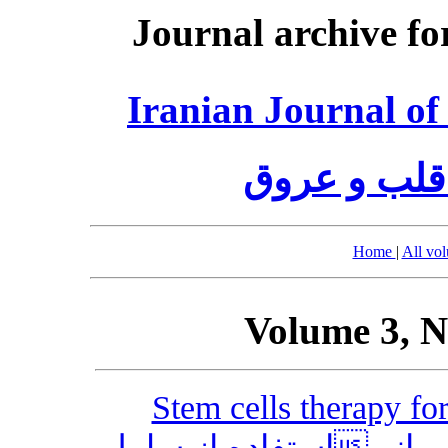
Journal archive fo
Iranian Journal of
قلب و عروق
Home
|
All vo
Volume 3, N
Stem cells therapy for
استفاده از سلولهای بنیادی در درمان اختلالات شریانی