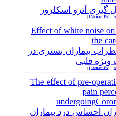
گیری آترو اسکلروز
|
[Abstract-FA]
|
[A
Effect of white noise on
the car
طراب بیماران بستری در
ویژه قلبی
|
[Abstract-FA]
|
[A
The effect of pre-operat
pain perc
undergoingCoron
زان احساس درد بیماران