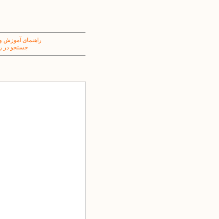
راهنمای آموزش و
جستجو در ر