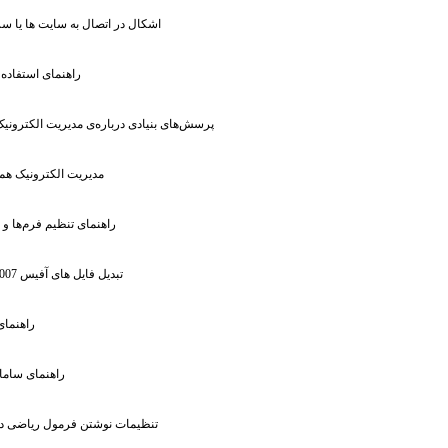
: اشکال در اتصال به سایت ها یا 
: راهنمای استفاده
: پرسش‌های بنیادی درباره‌ی مدیریت الکترونی
: مدیریت الکترونیک ه
: راهنمای تنظیم فرم‌ها و 
: تبدیل فایل های آفیس 2007
: راهنما
: راهنمای سام
: تنظیمات نوشتن فرمول ریاضی در