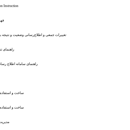
n Instruction
: ف
: تغییرات جمعی و اطلاع‌رسانی وضعیت و نتیجه 
: راهنمای 
: راهنمای سامانه اطلاع ر
: ساخت و استفاد
: ساخت و استفاد
: مدیری