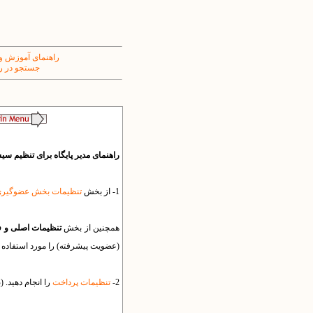
راهنمای آموزش و
جستجو در ر
راهنمای مدیر پایگاه برای تنظیم 
1- از بخش
تنظیمات بخش عضوگیر
همچنین از بخش
تنظیمات اصلی و ف
(عضویت پیشرفته) را مورد استفاده قر
2-
تنظیمات پرداخت
را انجام دهید.