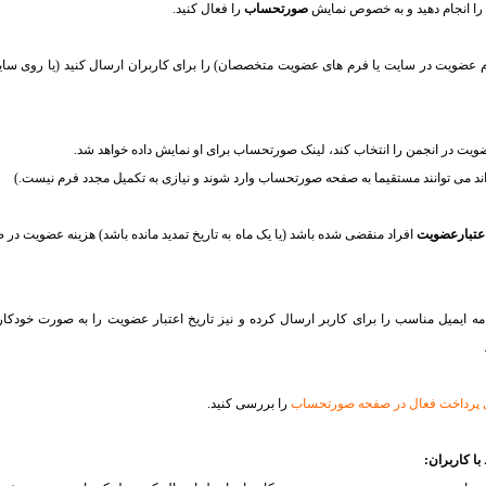
را انجام دهید و به خصوص نمایش
صورتحساب
را فعال کنید.
 عضویت در سایت یا فرم های عضویت متخصصان) را برای کاربران ارسال کنید (یا روی سایت قر
 اند می توانند مستقیما به صفحه صورتحساب وارد شوند و نیازی به تکمیل مجدد فرم نیست.)
اعتبارعضویت
افراد منقضی شده باشد (یا یک ماه به تاریخ تمدید مانده باشد) هزینه عضویت د
امه ایمیل مناسب را برای کاربر ارسال کرده و نیز تاریخ اعتبار عضویت را به صورت خودکا
ی پرداخت فعال در صفحه صورتحساب
را بررسی کنید.
با کاربران: