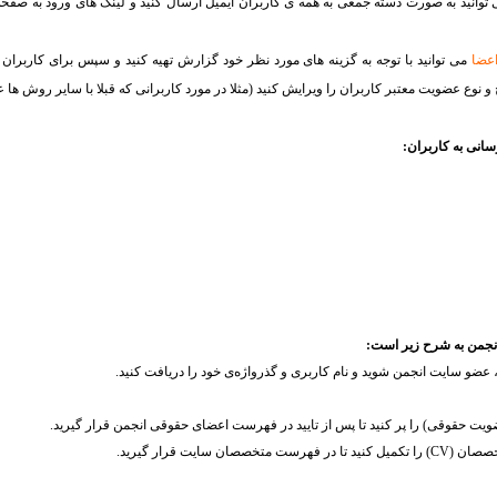
توانید به صورت دسته جمعی به همه ی کاربران ایمیل ارسال کنید و لینک های ورود به صف
اعضا
می توانید با توجه به گزینه های مورد نظر خود گزارش تهیه کنید و سپس برای کاربران 
و نوع عضویت معتبر کاربران را ویرایش کنید (مثلا در مورد کاربرانی که قبلا با سایر روش ها 
سانی به کاربران:
نجمن به شرح زیر است:
خصصان (
CV
) را تکمیل کنید تا در فهرست متخصصان سایت قرار گیرید.