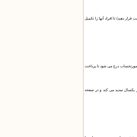
ار دهید) تا افراد آنها را تکمیل
ر صورتحساب درج می شود تا پرداخت
ر یکسال تمدید می کند و در صفحه