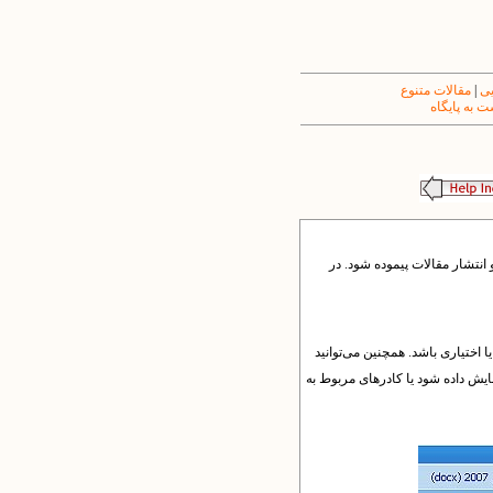
یی
|
مقالات متنوع
 به پایگاه
نتشار مقالات پیموده شود. در
 اختیاری باشد. همچنین می‌توانید
ایش داده شود یا کادرهای مربوط به