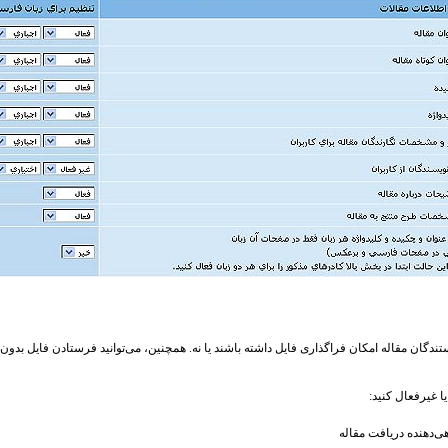
ندگان مقاله امکان فراگذاری فایل داشته باشند یا نه. همچنین، می‌توانید فرستادن فایل بدون ن
ا غیرفعال کنید:
گاهی‌دهنده دریافت مقاله