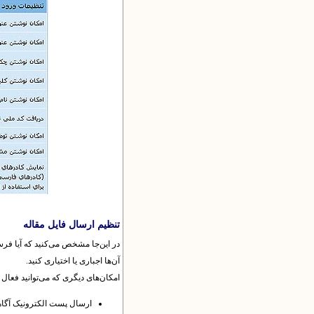
تنظیم ارسال فایل مقاله
در این‌جا مشخص می‌کنید که آیا فرست
آن‌ها اجباری یا اختیاری کنید.
امکان‌های دیگری که می‌توانید فعال ی
ارسال پست الکترونیک آ