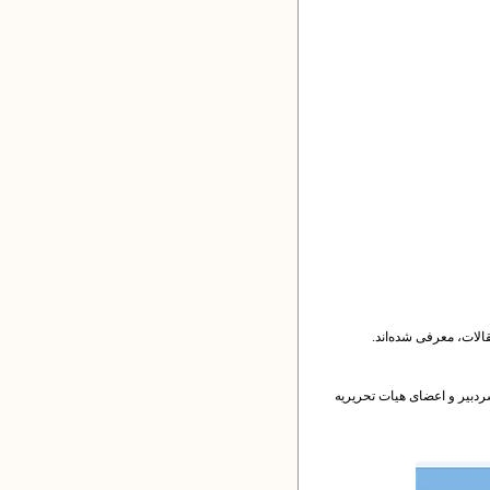
الات، معرفی شده‌اند.
 سردبیر و اعضای هیات تحریریه