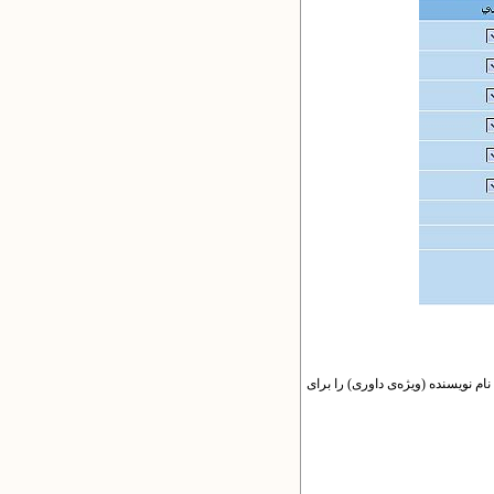
ام نویسنده (ویژه‌ی داوری) را برای