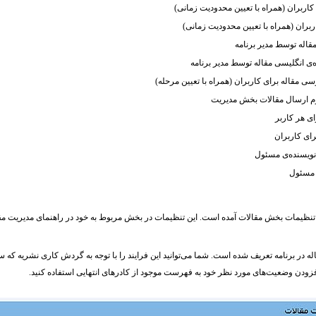
ى کاربران (همراه با تعیین محدودیت زمانی)
بران (همراه با تعیین محدودیت زمانی)
قاله توسط مدیر برنامه
ه‌ی انگلیسی مقاله توسط مدیر برنامه
سى مقاله براى کاربران (همراه با تعیین مرحله)
ر فرم ارسال مقالات بخش مدیریت
ی هر کاربر
رای کاربران
 نویسنده‌ی مسئول
 مسئول
یگر تنظیمات بخش مقالات آمده است. این تنظیمات در بخش مربوط به خود در راهنمای مدیریت مق
مقاله در برنامه‌ تعریف شده است. شما می‌توانید این فرایند را با توجه به گردش کاری نشریه که
فزودن وضعیت‌های مورد نظر خود به فهرست موجود از کادرهای انتهایی استفاده کنید.