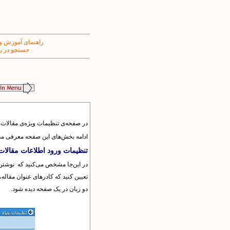
راهنمای آموزش و
جستجو در ر
در صفحه‌ی تنظیمات ویژه‌ی مقالات 
ادامه بخش‌های این صفحه معرفی می
تنظیمات ورود اطلاعات مقالات
در این‌جا مشخص می‌کنید که نوشتن چ
تعیین کنید که کادرهای عنوان مقاله،
دو زبان در یک صفحه دیده شود.