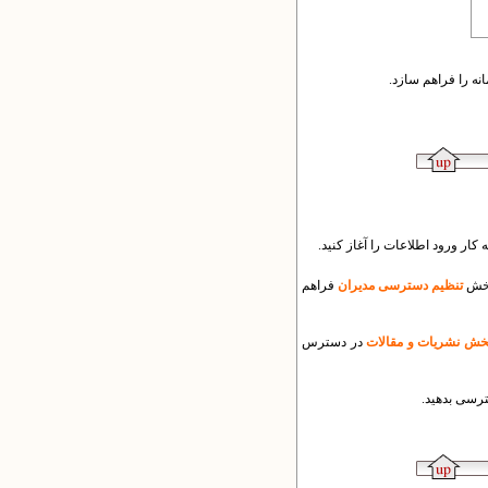
انه را فراهم سازد.
ار ورود اطلاعات را آغاز کنید.
 بخش
تنظیم دسترسی مدیران
فراهم
خش نشریات و مقالات
در دسترس
رسی بدهید.