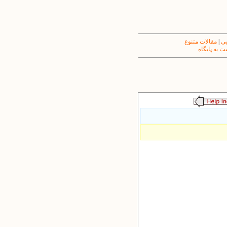
یی
|
مقالات متنوع
 به پایگاه