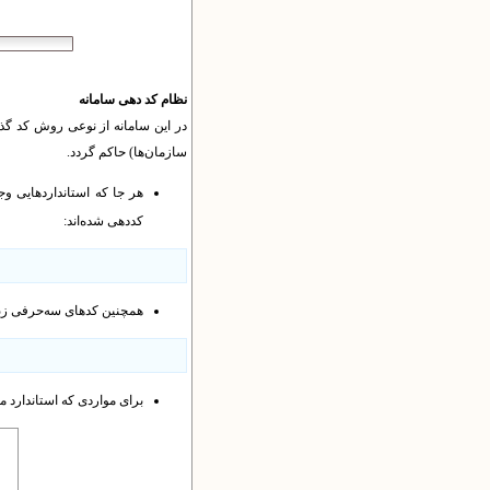
نظام کد دهی سامانه
در این سامانه از نوعی روش کد گذار
سازمان‌ها) حاکم گردد.
کددهی شده‌اند:
همچنین کدهای سه‌حرفی زبان متناسب با اس
برای مواردی که استاندارد 