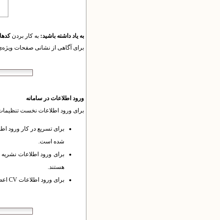
به یاد داشته باشید:
به کار بردن
کدها
برای آگاهی از نشانی‌ صفحات ویژه‌ی
ورود اطلاعات در سامانه
برای ورود اطلاعات نخست تنظیمات ل
برای تسریع در کار ورود اط
شده است.
برای ورود اطلاعات نشریه امکانات و مستند
هستند.
برای ورود اطلاعات CV اعضای هیات علمی به بخش