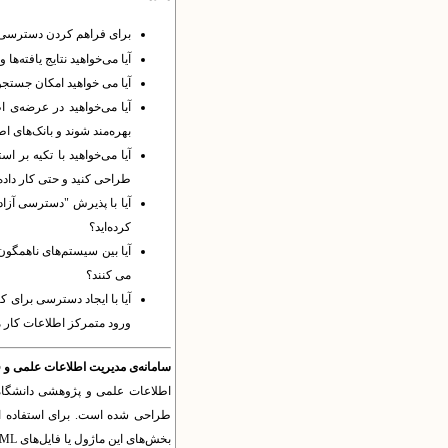
برای فراهم کردن دسترسی 
آیا می‌خواهید نتایج یافته‌ها
آیا می خواهید امکان جستجوی
آیا می‌خواهید در عرضه‌ی ا
بهره‌مند شوند و بانک‌های اط
آیا می‌خواهید با تکیه بر اس
طراحی کنید و حتی کار داده‌
آیا با پذیرش "دسترسی آزاد
کرده‌اید؟
می کنند؟
آیا با ایجاد دسترسی برای ک
ورود متمرکز اطلاعات کار م
سامانه‌ی مدیریت اطلاعات علمی و 
اطلاعات علمی و پژوهشی دانشگاه‌ه
طراحی شده است. برای استفاده از
بخش‌های این ماژول یا فایل‌های XML مربوطه، سایر اطلاعات را وارد کنید.