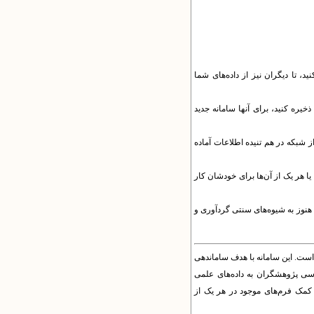
، تا دیگران نیز از داده‌های شما
ذخیره کنید، برای آنها سامانه جدید
ز شبکه در هم تنیده اطلاعات آماده
ه‌های خود پل زده‌اید یا هر یک از آن‌ها برای خودشان کار
ا هنوز به شیوه‌های سنتی گردآوری و
ست. این سامانه با هدف ساماندهی
رسی پژوهشگران به داده‌های علمی
کمک فرم‌های موجود در هر یک از