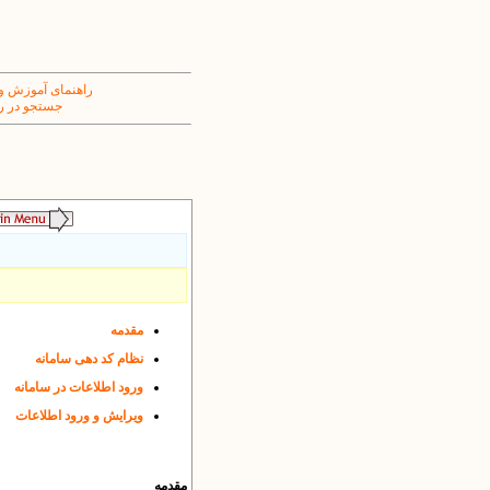
راهنمای آموزش و
جستجو در ر
مقدمه
نظام کد دهی سامانه
ورود اطلاعات در سامانه
ویرایش و ورود اطلاعات
مقدمه