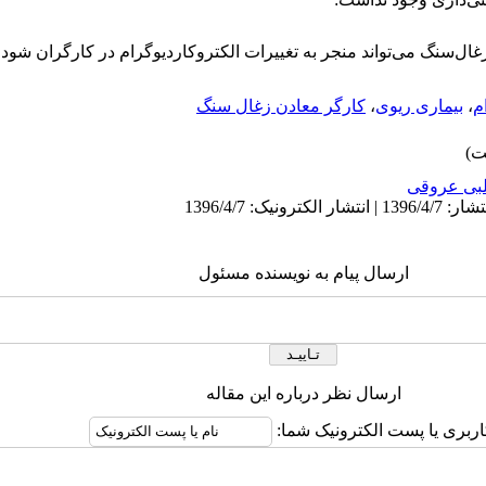
ال‌سنگ می‌تواند منجر به تغییرات الکتروکاردیوگرام در کارگران شود.
م
،
بیماری ریوی
،
کارگر معادن زغال سنگ
بی عروقی
ارسال پیام به نویسنده مسئول
ارسال نظر درباره این مقاله
اربری یا پست الکترونیک شما: