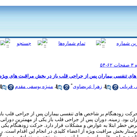
ای تنفسی بیماران پس از جراحی قلب باز در بخش مراقبت های ویژه
*
 قربانی
،
زهرا عریضاوی
،
منیژه یوسفی مقدم
 حرکت زودهنگام بر شاخص های تنفسی بیماران پس از جراحی قلب با
ن بود. زمینه. دوران پس از جراحی قلب باز یکی از مهمترین دورانی
رض خطر ابتلا به عوارض و مشکلات قرار دارد. حرکت زودهنگام یکی 
پرستار بخش مراقبت ویژه از اعضاء کلیدی در انجام این اقدام است. 