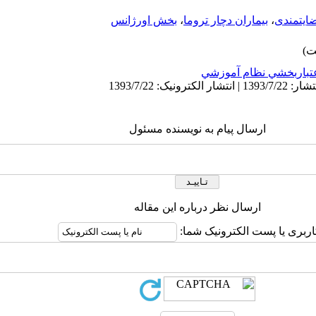
ایتمندی
،
بیماران دچار تروما
،
بخش اورژانس
تباربخشي نظام آموزشي
ارسال پیام به نویسنده مسئول
ارسال نظر درباره این مقاله
اربری یا پست الکترونیک شما: