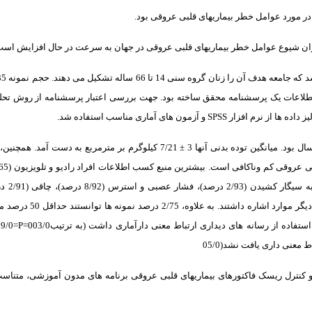
ر مورد عوامل خطر بیماریهای قلبی عروقی بود.
ان شیوع عوامل خطر بیماریهای قلبی عروقی در جهان به سرعت در حال افزایش است
طلاعات یک پرسشنامه محقق ساخته بود. جهت بررسی اعتبار پرسشنامه از روش تحلیل
 داده ها از نرم افزار
SPSS
و آزمون های آماری مناسب استفاده شد.
درصد)، مصرف غذای چرب (7/88 درصد) 
معنی داری یافت نشد(05/0
و کنترل ریسک فاکتورهای بیماریهای قلبی عروقی برنامه های مدون آموزشی، متنا