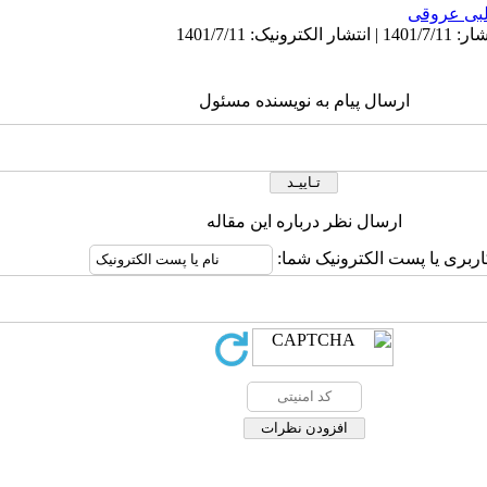
بی عروقی
ارسال پیام به نویسنده مسئول
ارسال نظر درباره این مقاله
اربری یا پست الکترونیک شما: