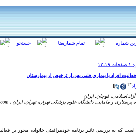
 فعالیت افراد با بیماری قلبی پس از ترخیص از بیمارستان
۲
*
د
.com
ست که به بررسی تاثیر برنامه خودمراقبتی خانواده ­محور بر فعالیت