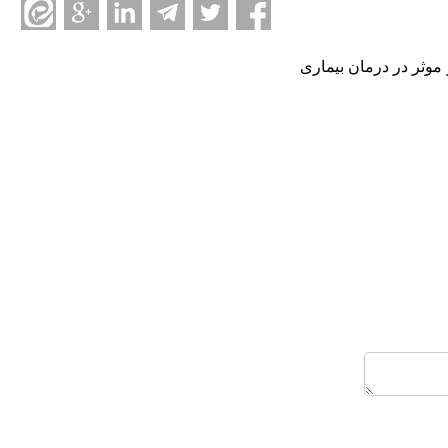
 موثر در درمان بیماری