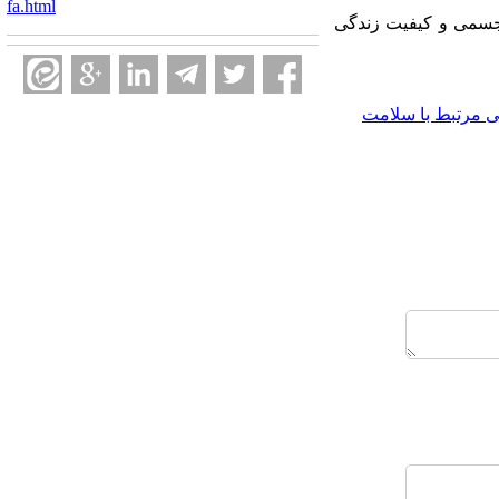
fa.html
 جسمی و کیفیت زندگی
ی مرتبط با سلامت