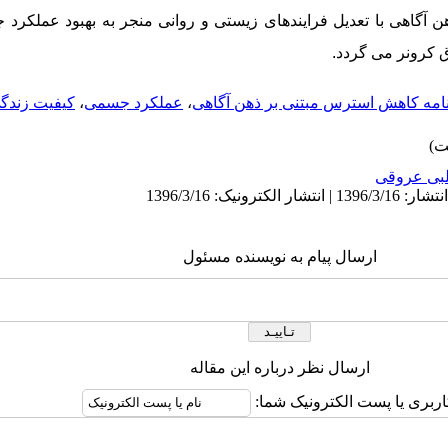
آگاهی با تعدیل فرایندهای زیستی و روانی منجر به بهبود عملکرد
ق کرونر می گردد.
نامه کاهش استرس مبتنی بر ذهن آگاهی
،
عملکرد جسمی
،
کیفیت زندگ
بی عروقی
ارسال پیام به نویسنده مسئول
ارسال نظر درباره این مقاله
اربری یا پست الکترونیک شما: