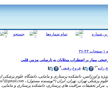
جیحی بیمار بر اضطراب مبتلایان به نارسایی مزمن قلبی
۳
۲
*
 زاده
،
فروغ رفیعی
ga7@gmail.com
، مرکز تحقیقات مراقبت های پرستاری، دانشکده پرستاری و مامایی، 