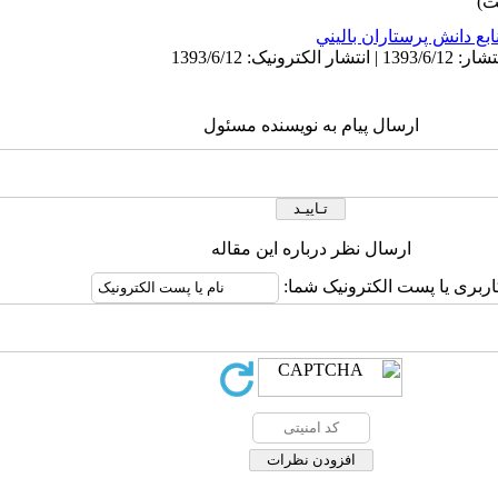
ابع دانش پرستاران باليني
ارسال پیام به نویسنده مسئول
ارسال نظر درباره این مقاله
اربری یا پست الکترونیک شما: