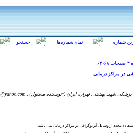
شی در مراکز درمانی
 پزشکی شهید بهشتی، تهران، ایران (*نویسنده مسئول) ،
8@yahoo.com
تفاده مجدد از وسایل آنژیوگرافی در مراکز درمانی می باشد