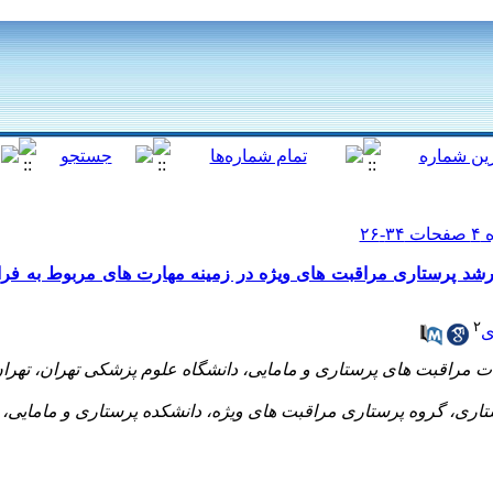
شد پرستاری مراقبت های ویژه در زمینه مهارت های مربوط به فرایند
۲
ی
 مراقبت های پرستاری و مامایی، دانشگاه علوم پزشکی تهران، تهران،
تاری، گروه پرستاری مراقبت های ویژه، دانشکده پرستاری و مامایی،