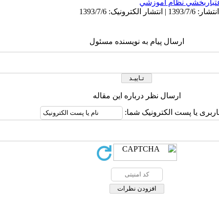
تباربخشي نظام آموزشي
ارسال پیام به نویسنده مسئول
ارسال نظر درباره این مقاله
اربری یا پست الکترونیک شما: