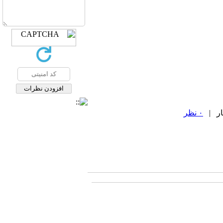
۰ نظر