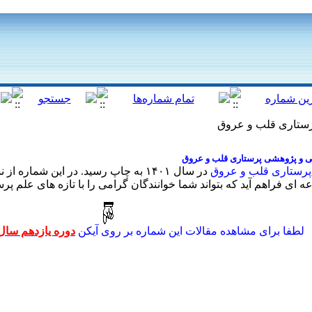
رستاری قلب و عروق
می و پژوهشی پرستاری قلب و عروق
پرستاری قلب و عروق
در سال ۱۴۰۱ به چاپ رسید. در این شم
ای فراهم آید که بتواند شما خوانندگان گرامی را با تازه های علم پرس
لطفا برای مشاهده مقالات این شماره بر روی آیکن
دوره یازدهم سا