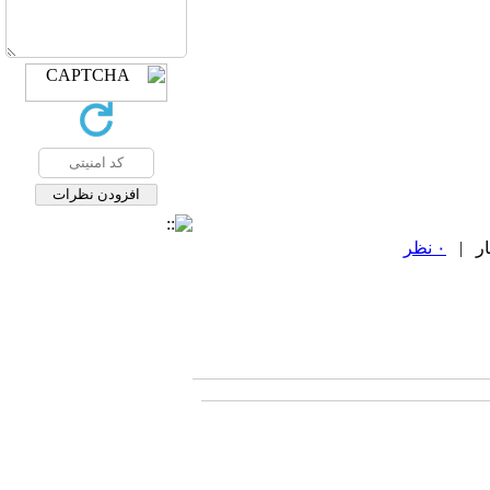
۰ نظر