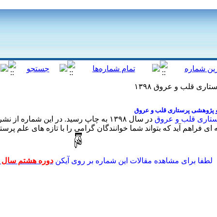
ری قلب و عروق ۱۳۹۸
 پژوهشی پرستاری قلب و عروق
ستاری قلب و عروق
در سال ۱۳۹۸ به چاپ رسید. در این شماره
ی فراهم آید که بتواند شما خوانندگان گرامی را با تازه های علم پرست
لطفا برای مشاهده مقالات این شماره بر روی آیکن
دوره هشتم سال ۱۳۹۸