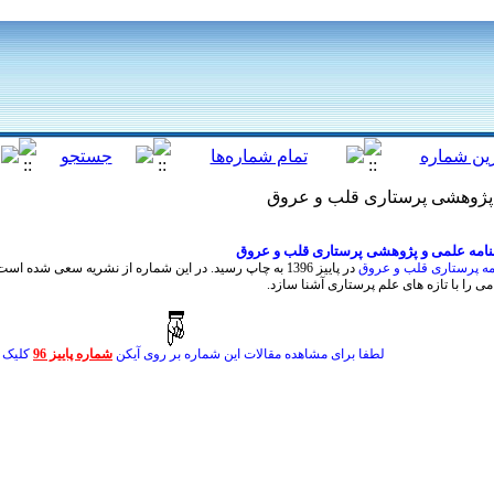
پژوهشی پرستاری قلب و عروق
امه علمی و پژوهشی پرستاری قلب و عروق
مه پرستاری قلب و عروق
در پاییز 1396 به چاپ رسید. در این شماره از نشریه سعی شد
می را با تازه های علم پرستاری آشنا سازد.
لطفا برای مشاهده مقالات این شماره بر روی آیکن
شماره پاییز 96
کلیک ن