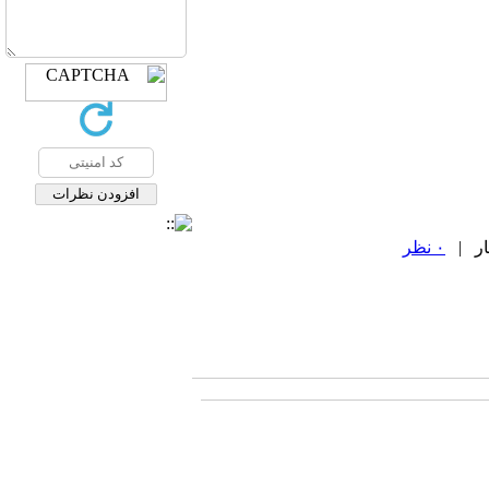
۰ نظر