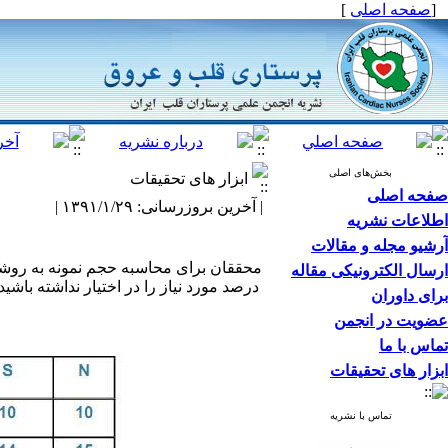
[
صفحه اصلی
]
بخش‌های اصلی
ابزار های تحقیقات
صفحه اصلی
| آخرین بروزرسانی: ۱۳۹۱/۱/۲۹ |
اطلاعات نشریه
آرشیو مجله و مقالات
محققان برای محاسبه حجم نمونه به روشه
ارسال الکترونیکی مقاله
درصد مورد نیاز را در اختیار نداشته باشید
برای داوران
عضویت در انجمن
تماس با ما
ابزار های تحقیقات
تماس با نشریه