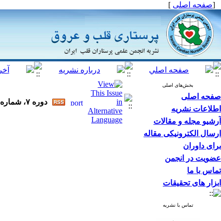
[
صفحه اصلی
]
بخش‌های اصلی
صفحه اصلی
دوره ۷، شماره ۱ - ( ۳-۱۳۹۷ )
اطلاعات نشریه
آرشیو مجله و مقالات
ارسال الکترونیکی مقاله
برای داوران
عضویت در انجمن
تماس با ما
ابزار های تحقیقات
تماس با نشریه