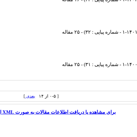
۱-۱۴۰ - شماره پیاپی : ۳۲
) - ۲۵ مقاله
۱-۱۴۰ - شماره پیاپی : ۳۱
) - ۲۵ مقاله
[ ۰-۵ از ۱۴
بعدی
]
برای مشاهده یا دریافت اطلاعات مقالات به صورت XML اینجا را کلیک کنید.