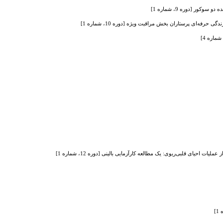
ر [دوره 9، شماره 1]
ه‌ای پرستاران بخش‌ مراقبت ویژه [دوره 10، شماره 1]