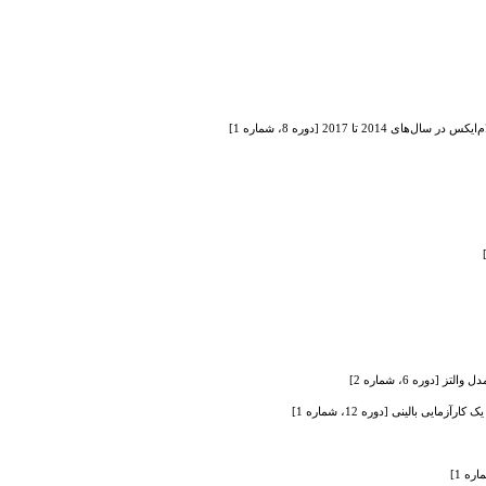
2017 [دوره 8، شماره 1]
وره 6، شماره 2]
ی بالینی [دوره 12، شماره 1]